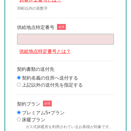
30桁以内の英数字
供給地点特定番号
必須
供給地点特定番号とは？
契約書類の送付先
契約名義の住所へ送付する
上記以外の送付先を指定する
契約プラン
必須
プレミアム5+プラン
床暖プラン
ガス式床暖房を利用されているお客様が対象です。