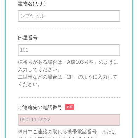
建物名(カナ)
部屋番号
棟番号がある場合は「A棟103号室」のように
入力してください。
二世帯などの場合は「2F」のように入力して
ください。
ご連絡先の電話番号
必須
※日中ご連絡の取れる携帯電話番号、または