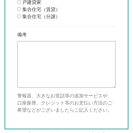
戸建貸家
集合住宅（賃貸）
集合住宅（分譲）
備考
警報器、大きなお世話等の追加サービスや、
口座振替、クレジット等のお支払い方法のご
希望などがございましたらご記入ください。