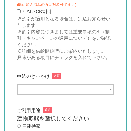
(既に加入済みの方は対象外です。)
7. ALSOK割引
※割引が適用となる場合は、別途お知らせい
たします
※割引内容につきましては重要事項の8.（割
引・キャンペーンの適用について）をご確認
ください
※詳細を供給開始時にご案内いたします。
申込のきっかけ
必須
ご利用用途
必須
建物形態を選択してください
戸建持家