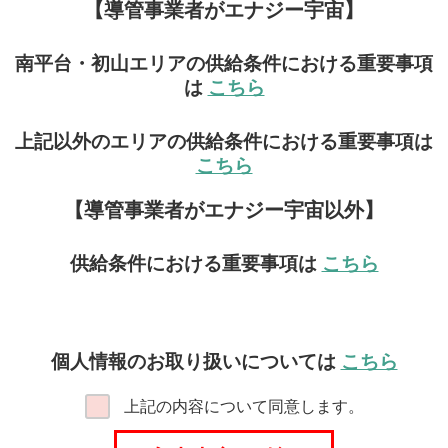
【導管事業者がエナジー宇宙】
南平台・初山エリアの供給条件における重要事項
は
こちら
上記以外のエリアの供給条件における重要事項は
こちら
【導管事業者がエナジー宇宙以外】
供給条件における重要事項は
こちら
個人情報のお取り扱いについては
こちら
上記の内容について同意します。